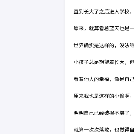
直到长大了之后进入学校
原来，就算看着蓝天也是
世界确实是这样的，没法
小孩子总是期望着长大，
看着他人的幸福，像是自
原来我也是这样的小偷啊
明明自己已经破损不堪了
就算一次次落败，也觉得