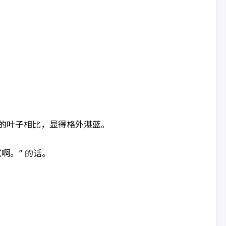
的叶子相比，显得格外湛蓝。
啊。” 的话。