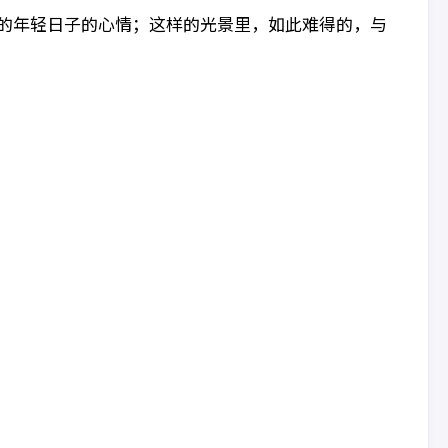
的年轻日子的心情；这样的光景里，如此难得的，与