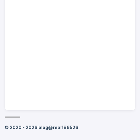
© 2020 - 2026
blog@real186526