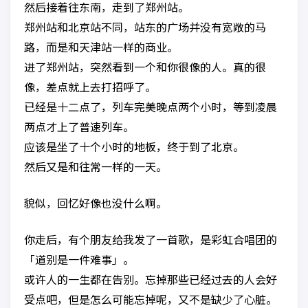
然后接着往东南，走到了郑州站。
郑州站和北京站不同，站东的广场并没有宽敞的马
路，而是和天津站一样的商业。
进了郑州站，突然看到一个和你很像的人。真的很
像，差点就上去打招呼了。
已经是十二点了，列车完美晚点两个小时，等到凌晨
两点才上了普速列车。
应该是坐了十个小时的地板，终于到了北京。
然后又是和往常一样的一天。
貌似，回忆好像也没什么啊。
你走后，有个朋友给我发了一首歌，是彩虹合唱团的
「道别是一件难事」。
或许人的一生都在告别。忘掉那些已经过去的人会好
受点吧，但是怎么可能忘掉呢，又不是缺少了心脏。